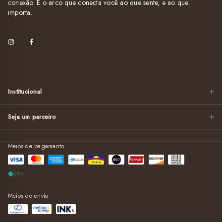
conexão. É o arco que conecta você ao que sente, e ao que
importa.
Institucional
Seja um parceiro
Meios de pagamento
Meios de envio